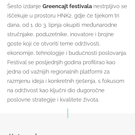
Šesto izdanje
Greencajt festivala
nestrpljivo se
iščekuje u prostoru HNK2, gdje će tijekom tri
dana, od 1. do 3. lipnja okupiti međunarodne
stručnjake, poduzetnike, inovatore i brojne
goste koji će otvoriti teme održivosti,
ekonomije, tehnologije i budućnosti poslovanja.
Festival se posljednjih godina profilirao kao
jedna od važnijih regionalnih platformi za
razmjenu ideja i konkretnih rješenja, s fokusom
na održivost kao ključni dio dugoročne
poslovne strategije i kvalitete života.