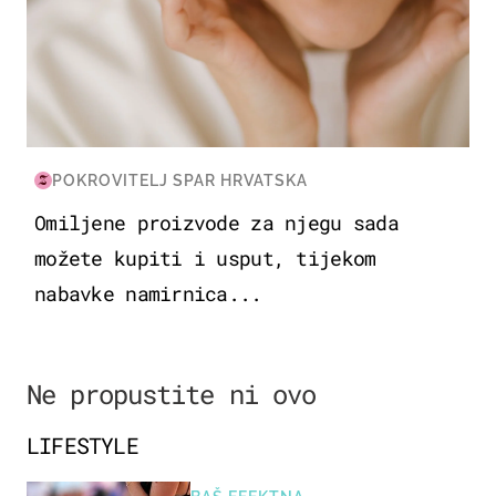
POKROVITELJ SPAR HRVATSKA
Omiljene proizvode za njegu sada
možete kupiti i usput, tijekom
nabavke namirnica...
Ne propustite ni ovo
LIFESTYLE