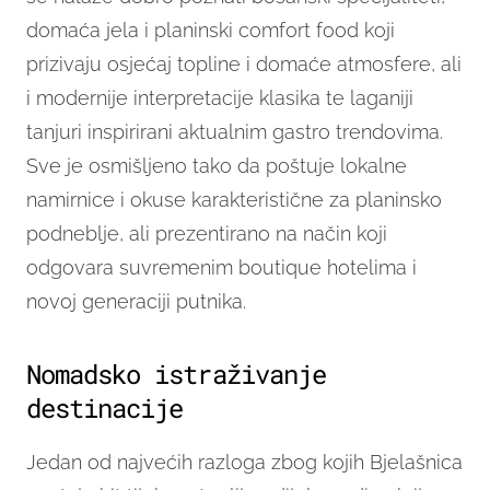
domaća jela i planinski comfort food koji
prizivaju osjećaj topline i domaće atmosfere, ali
i modernije interpretacije klasika te laganiji
tanjuri inspirirani aktualnim gastro trendovima.
Sve je osmišljeno tako da poštuje lokalne
namirnice i okuse karakteristične za planinsko
podneblje, ali prezentirano na način koji
odgovara suvremenim boutique hotelima i
novoj generaciji putnika.
Nomadsko istraživanje
destinacije
Jedan od najvećih razloga zbog kojih Bjelašnica