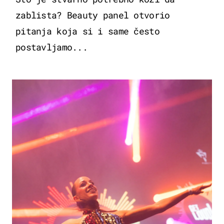
zablista? Beauty panel otvorio
pitanja koja si i same često
postavljamo...
KULTURA & ZABAVA