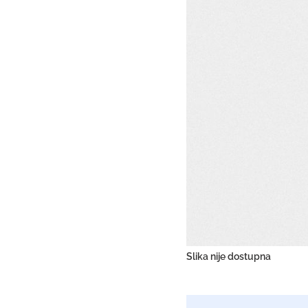
Slika nije dostupna