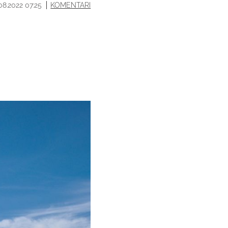
08.2022 07:25
KOMENTARI