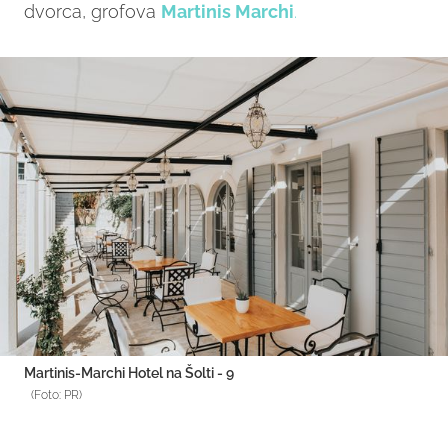
dvorca, grofova
Martinis Marchi
.
Martinis-Marchi Hotel na Šolti - 9
(Foto: PR)