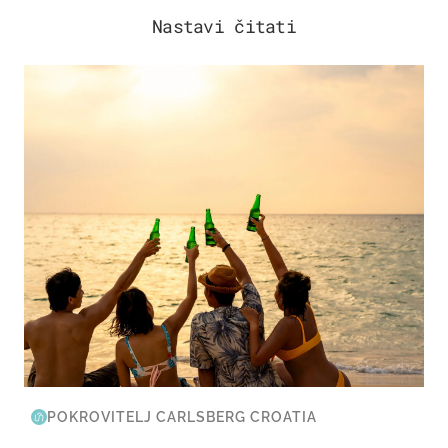
Nastavi čitati
ZANIMLJIVOSTI
POKROVITELJ CARLSBERG CROATIA