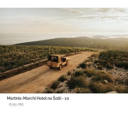
Martinis-Marchi Hotel na Šolti - 10
(Foto: PR)