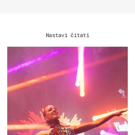
Nastavi čitati
KULTURA & ZABAVA