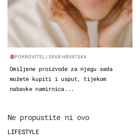
POKROVITELJ SPAR HRVATSKA
Omiljene proizvode za njegu sada
možete kupiti i usput, tijekom
nabavke namirnica...
Ne propustite ni ovo
LIFESTYLE