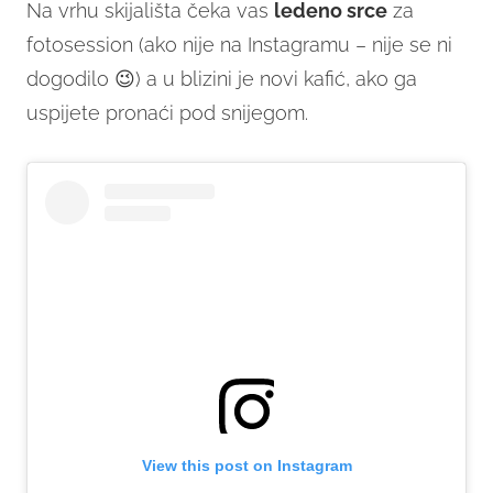
Na vrhu skijališta čeka vas
ledeno srce
za
fotosession (ako nije na Instagramu – nije se ni
dogodilo 😉) a u blizini je novi kafić, ako ga
uspijete pronaći pod snijegom.
View this post on Instagram