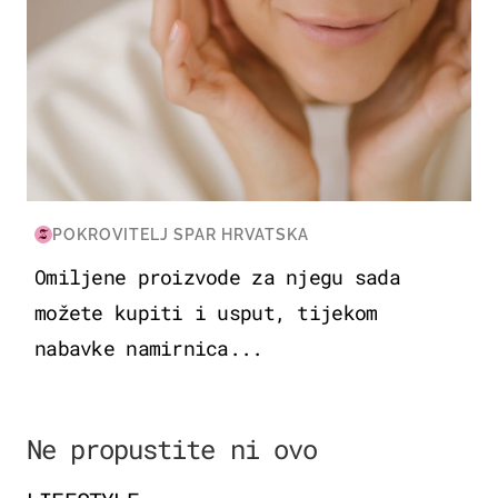
POKROVITELJ SPAR HRVATSKA
Omiljene proizvode za njegu sada
možete kupiti i usput, tijekom
nabavke namirnica...
Ne propustite ni ovo