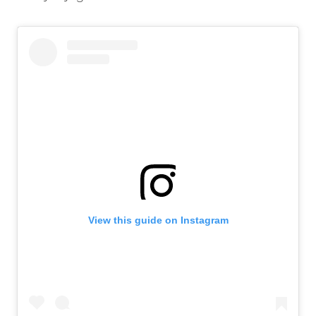
View this guide on Instagram