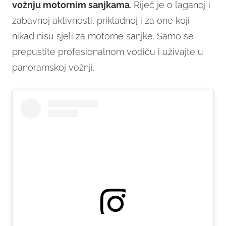
vožnju motornim sanjkama
. Riječ je o laganoj i
zabavnoj aktivnosti, prikladnoj i za one koji
nikad nisu sjeli za motorne sanjke. Samo se
prepustite profesionalnom vodiču i uživajte u
panoramskoj vožnji.