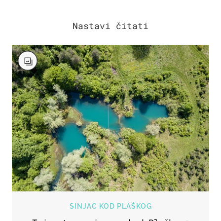
SINJAC KOD PLAŠKOG