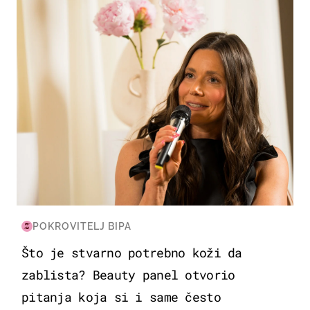
POKROVITELJ BIPA
Što je stvarno potrebno koži da
zablista? Beauty panel otvorio
pitanja koja si i same često