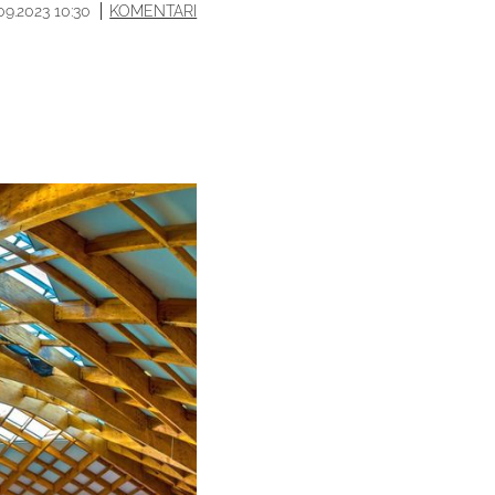
.09.2023 10:30
KOMENTARI