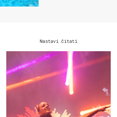
Nastavi čitati
KULTURA & ZABAVA