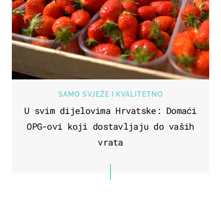
SAMO SVJEŽE I KVALITETNO
U svim dijelovima Hrvatske: Domaći
OPG-ovi koji dostavljaju do vaših
vrata