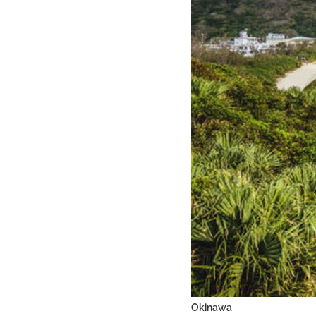
Okinawa