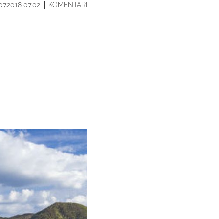
.07.2018 07:02
KOMENTARI