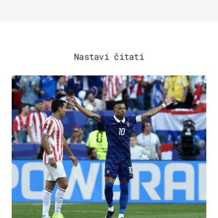
Nastavi čitati
SVJETSKO PRVENSTVO 2026