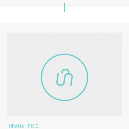
HRANA I PIĆE