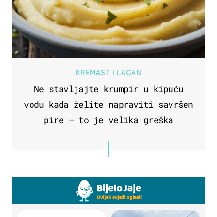
KREMAST I LAGAN
Ne stavljajte krumpir u kipuću
vodu kada želite napraviti savršen
pire – to je velika greška