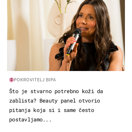
POKROVITELJ BIPA
Što je stvarno potrebno koži da
zablista? Beauty panel otvorio
pitanja koja si i same često
postavljamo...