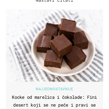
NAJJEDNOSTAVNIJE
Kocke od marelica i čokolade: Fini
desert koji se ne peče i pravi se