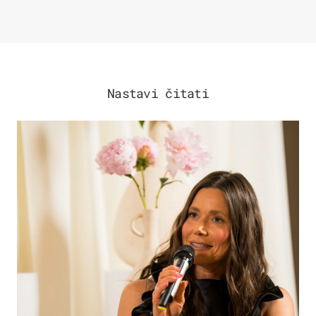
Nastavi čitati
MODA & LJEPOTA