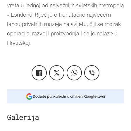
vrata u jednoj od najvažnijih svjetskih metropola
- Londonu. Riječ je o trenutačno najvećem
lancu privatnih muzeja na svijetu, čiji se mozak
operacija, razvoj i proizvodnja i dalje nalaze u
Hrvatskoj.
Dodajte punkufer.hr u omiljeni Google izvor
Galerija