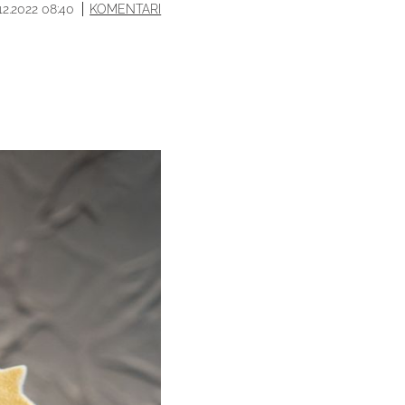
.12.2022 08:40
KOMENTARI