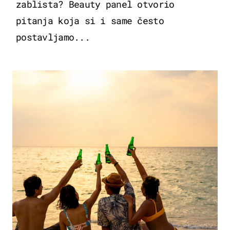
zablista? Beauty panel otvorio
pitanja koja si i same često
postavljamo...
ZANIMLJIVOSTI