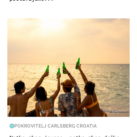
ZANIMLJIVOSTI
POKROVITELJ CARLSBERG CROATIA