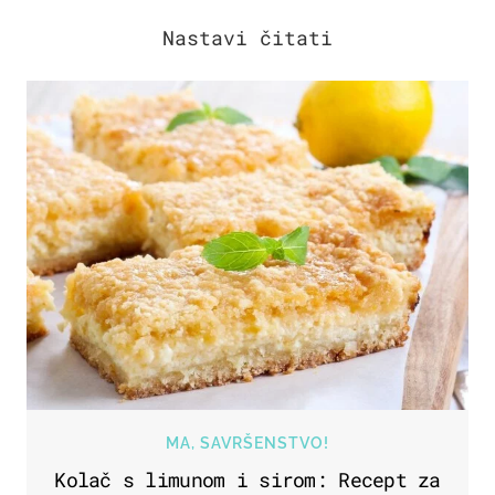
MA, SAVRŠENSTVO!
Kolač s limunom i sirom: Recept za