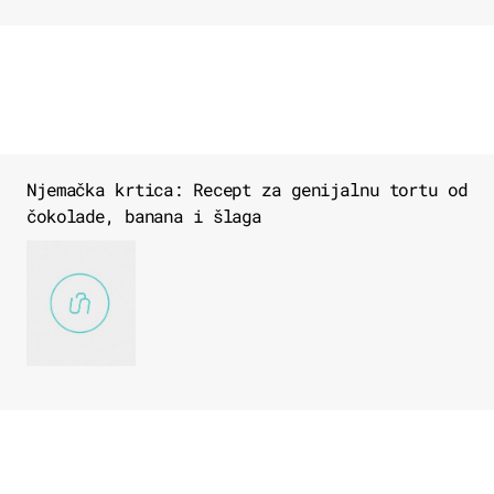
Njemačka krtica: Recept za genijalnu tortu od
čokolade, banana i šlaga