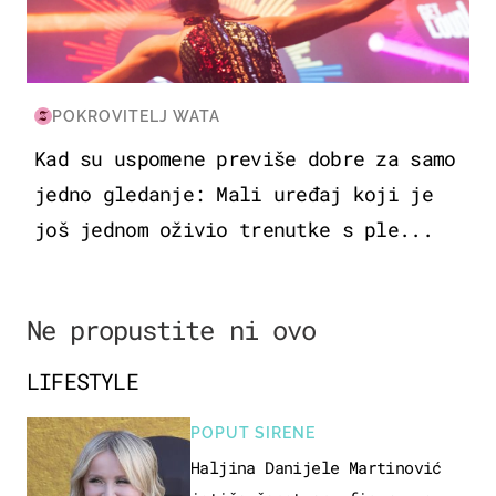
POKROVITELJ WATA
Kad su uspomene previše dobre za samo
jedno gledanje: Mali uređaj koji je
još jednom oživio trenutke s ple...
Ne propustite ni ovo
LIFESTYLE
POPUT SIRENE
Haljina Danijele Martinović