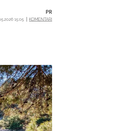
PR
.05.2026 15:05
KOMENTARI