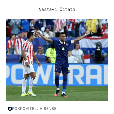
Nastavi čitati
SVJETSKO PRVENSTVO 2026
POKROVITELJ HISENSE