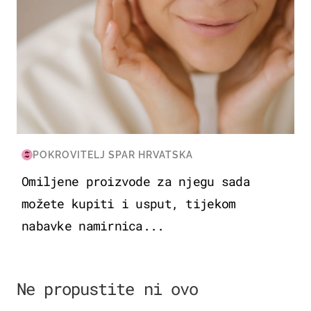
POKROVITELJ SPAR HRVATSKA
Omiljene proizvode za njegu sada
možete kupiti i usput, tijekom
nabavke namirnica...
Ne propustite ni ovo