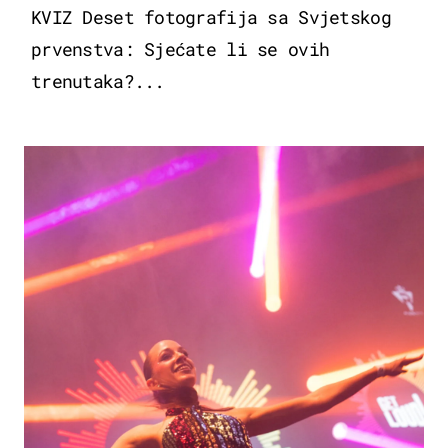
KVIZ Deset fotografija sa Svjetskog
prvenstva: Sjećate li se ovih
trenutaka?...
KULTURA & ZABAVA