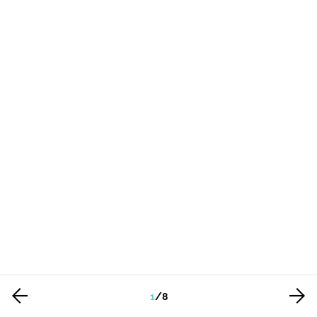
1
/
8