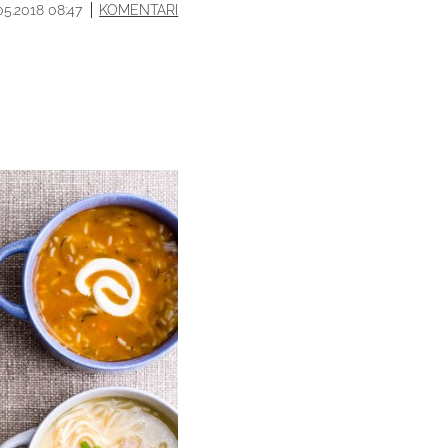
05.2018 08:47
KOMENTARI