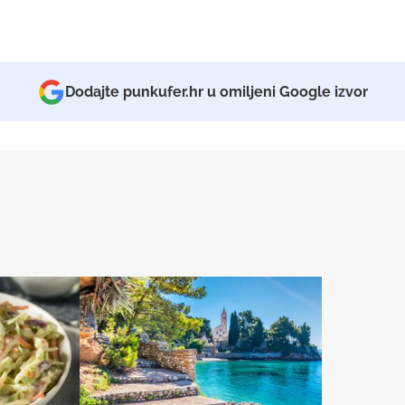
Dodajte punkufer.hr u omiljeni Google izvor