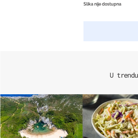
Slika nije dostupna
U trendu