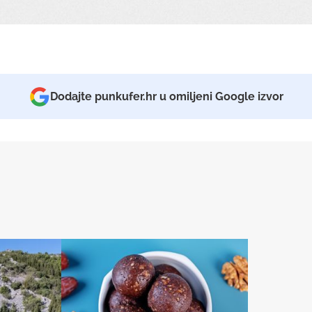
Dodajte punkufer.hr u omiljeni Google izvor