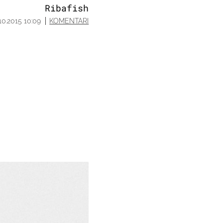
Ribafish
.10.2015 10:09
KOMENTARI