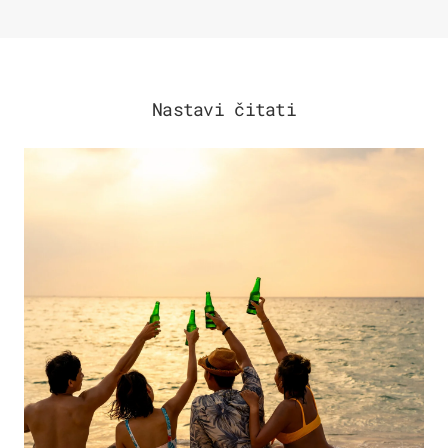
Nastavi čitati
ZANIMLJIVOSTI