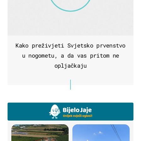
Kako preživjeti Svjetsko prvenstvo
u nogometu, a da vas pritom ne
opljačkaju