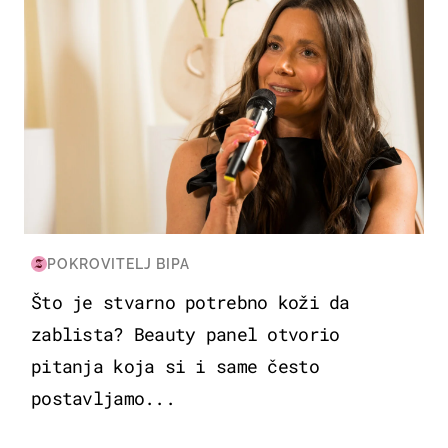
POKROVITELJ BIPA
Što je stvarno potrebno koži da
zablista? Beauty panel otvorio
pitanja koja si i same često
postavljamo...