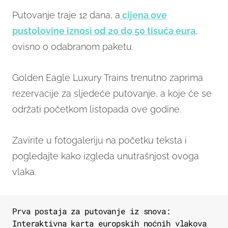
Putovanje traje 12 dana, a
cijena ove
pustolovine iznosi od 20 do 50 tisuća eura
,
ovisno o odabranom paketu.
Golden Eagle Luxury Trains trenutno zaprima
rezervacije za sljedeće putovanje, a koje će se
održati početkom listopada ove godine.
Zavirite u fotogaleriju na početku teksta i
pogledajte kako izgleda unutrašnjost ovoga
vlaka.
Prva postaja za putovanje iz snova:
Interaktivna karta europskih noćnih vlakova