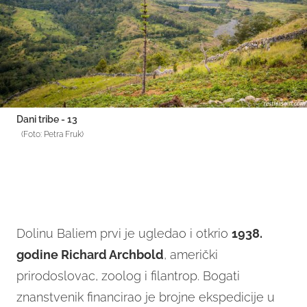
Dani tribe - 13
(Foto: Petra Fruk)
Dolinu Baliem prvi je ugledao i otkrio
1938.
godine Richard Archbold
, američki
prirodoslovac, zoolog i filantrop. Bogati
znanstvenik financirao je brojne ekspedicije u