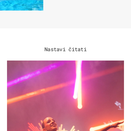
Nastavi čitati
KULTURA & ZABAVA