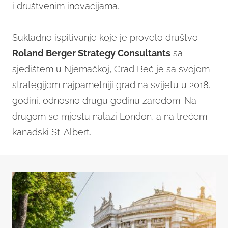
i društvenim inovacijama.
Sukladno ispitivanje koje je provelo društvo
Roland Berger Strategy Consultants
sa
sjedištem u Njemačkoj, Grad Beč je sa svojom
strategijom najpametniji grad na svijetu u 2018.
godini, odnosno drugu godinu zaredom. Na
drugom se mjestu nalazi London, a na trećem
kanadski St. Albert.