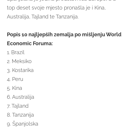
top deset svoje mjesto pronašla je i Kina,
Australija, Tajland te Tanzanija.
Popis 10 najljepših zemalja po mišljenju World
Economic Foruma:
1. Brazil
2. Meksiko
3. Kostarika
4. Peru
5. Kina
6. Australija
7. Tajland
8. Tanzanija
9. Španjolska