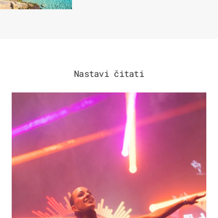
Nastavi čitati
KULTURA & ZABAVA