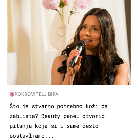
POKROVITELJ BIPA
Što je stvarno potrebno koži da
zablista? Beauty panel otvorio
pitanja koja si i same često
postavljamo...