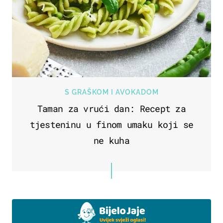
S GRAŠKOM I AVOKADOM
Taman za vrući dan: Recept za
tjesteninu u finom umaku koji se
ne kuha