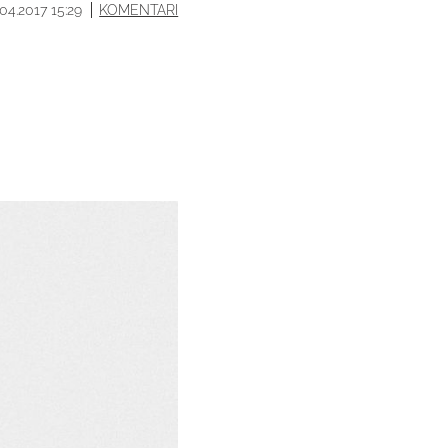
.04.2017 15:29
KOMENTARI