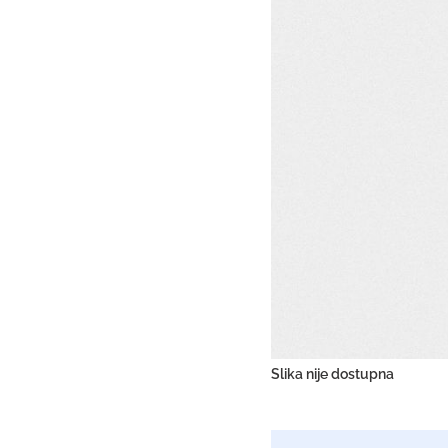
Slika nije dostupna