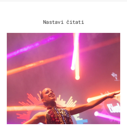
Nastavi čitati
KULTURA & ZABAVA