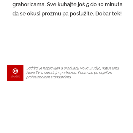
grahoricama. Sve kuhajte još 5 do 10 minuta
da se okusi prožmu pa poslužite. Dobar tek!
Sadržaj je napravljen u produkciji Nova Studija, native tima
Nove TV, u suradnji s partnerom Podravka po najvišim
profesionalnim standardima.