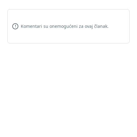
Komentari su onemogućeni za ovaj članak.
!