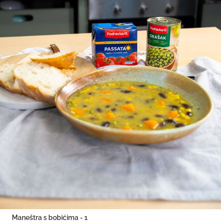
Maneštra s bobićima - 1