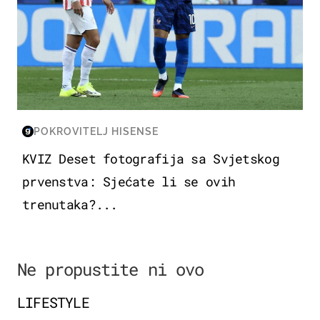
POKROVITELJ HISENSE
KVIZ Deset fotografija sa Svjetskog
prvenstva: Sjećate li se ovih
trenutaka?...
Ne propustite ni ovo
LIFESTYLE