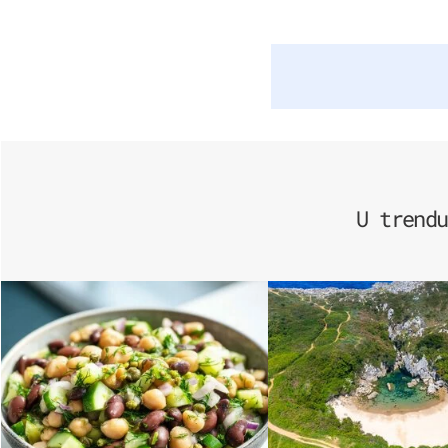
U trendu