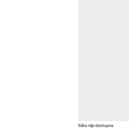
Slika nije dostupna