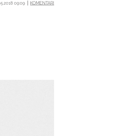
05.2018 09:09
KOMENTARI