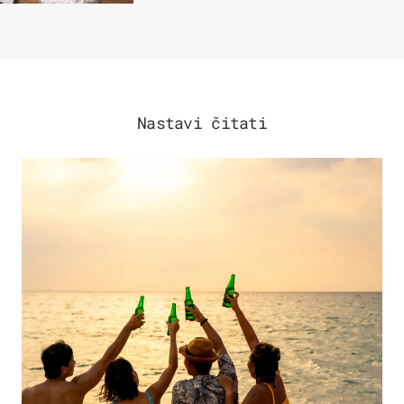
Nastavi čitati
ZANIMLJIVOSTI