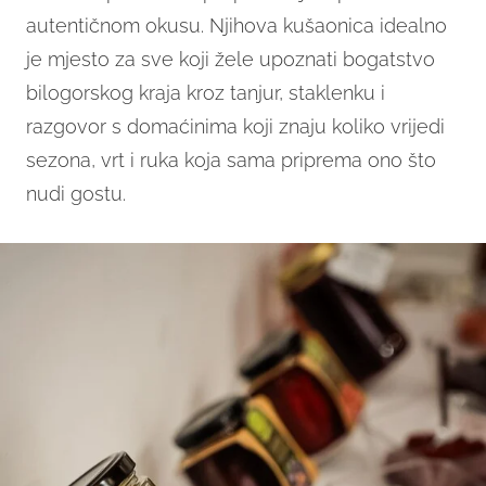
autentičnom okusu. Njihova kušaonica idealno
je mjesto za sve koji žele upoznati bogatstvo
bilogorskog kraja kroz tanjur, staklenku i
razgovor s domaćinima koji znaju koliko vrijedi
sezona, vrt i ruka koja sama priprema ono što
nudi gostu.