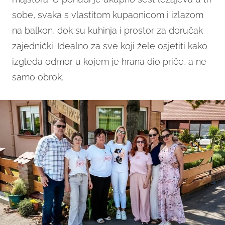
sobe, svaka s vlastitom kupaonicom i izlazom
na balkon, dok su kuhinja i prostor za doručak
zajednički. Idealno za sve koji žele osjetiti kako
izgleda odmor u kojem je hrana dio priče, a ne
samo obrok.