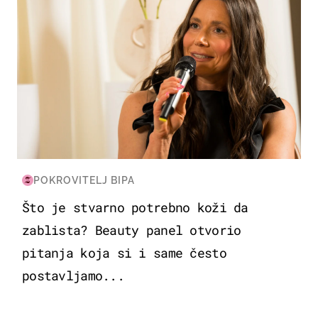
POKROVITELJ BIPA
Što je stvarno potrebno koži da
zablista? Beauty panel otvorio
pitanja koja si i same često
postavljamo...