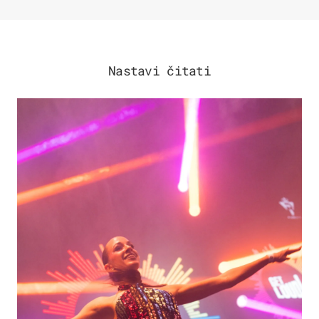
Nastavi čitati
KULTURA & ZABAVA