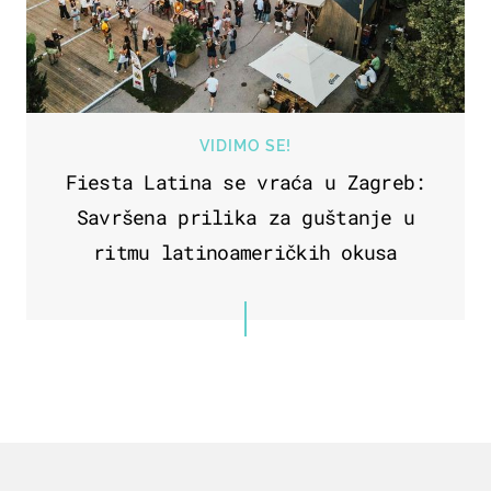
VIDIMO SE!
Fiesta Latina se vraća u Zagreb:
Savršena prilika za guštanje u
ritmu latinoameričkih okusa