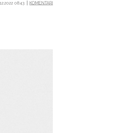
.12.2022 08:43
KOMENTARI