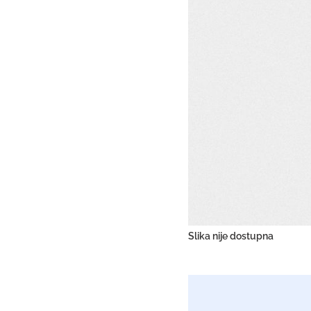
Slika nije dostupna