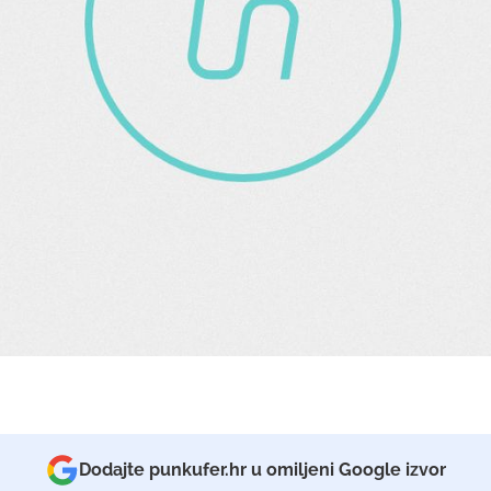
Dodajte punkufer.hr u omiljeni Google izvor