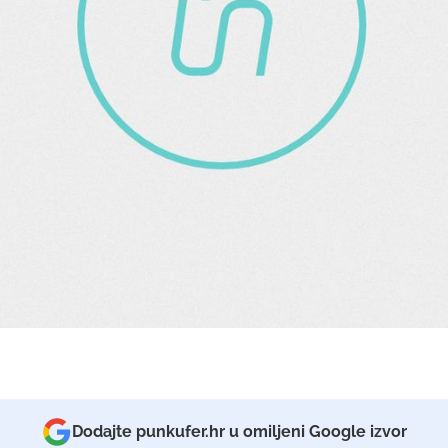
Dodajte punkufer.hr u omiljeni Google izvor