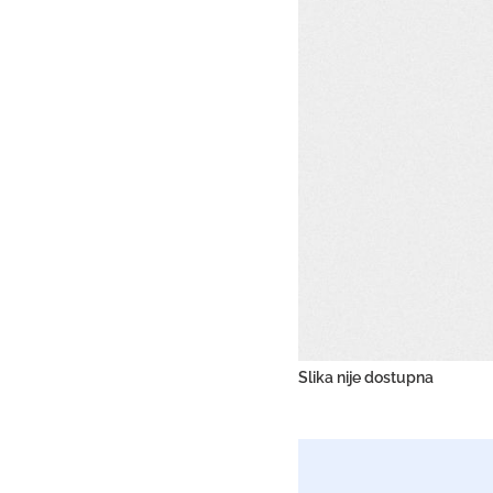
Slika nije dostupna