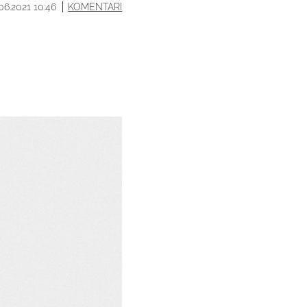
.06.2021 10:46
KOMENTARI