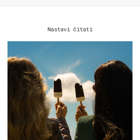
Nastavi čitati
ZDRAVLJE & PREHRANA