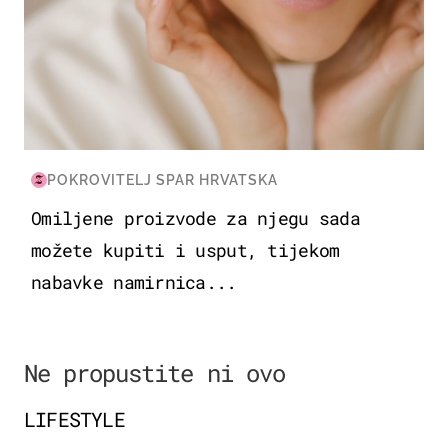
POKROVITELJ SPAR HRVATSKA
Omiljene proizvode za njegu sada
možete kupiti i usput, tijekom
nabavke namirnica...
Ne propustite ni ovo
LIFESTYLE