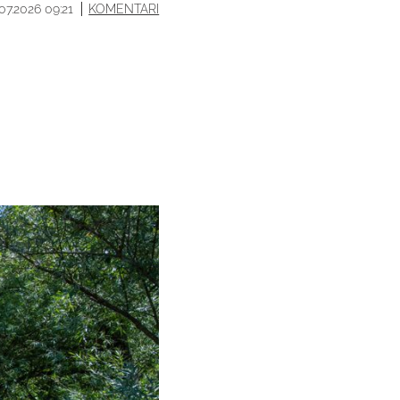
.07.2026 09:21
KOMENTARI