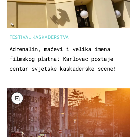
FESTIVAL KASKADERSTVA
Adrenalin, mačevi i velika imena
filmskog platna: Karlovac postaje
centar svjetske kaskaderske scene!