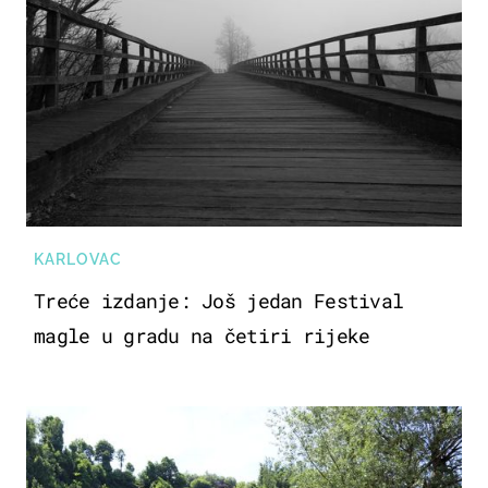
KARLOVAC
Treće izdanje: Još jedan Festival
magle u gradu na četiri rijeke