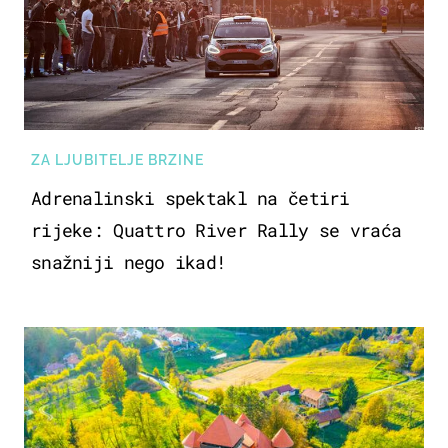
ZA LJUBITELJE BRZINE
Adrenalinski spektakl na četiri
rijeke: Quattro River Rally se vraća
snažniji nego ikad!