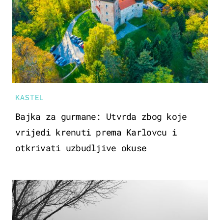
KASTEL
Bajka za gurmane: Utvrda zbog koje
vrijedi krenuti prema Karlovcu i
otkrivati uzbudljive okuse