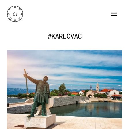
#KARLOVAC