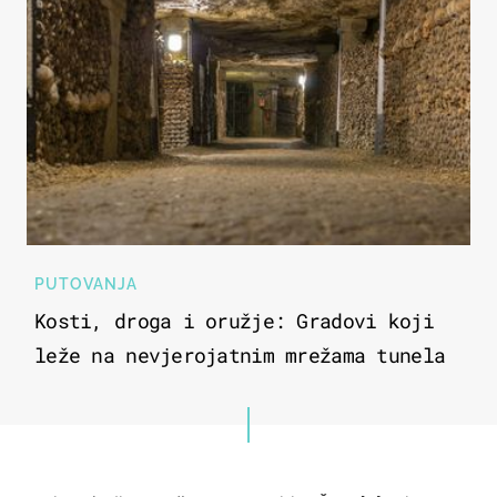
PUTOVANJA
Kosti, droga i oružje: Gradovi koji
leže na nevjerojatnim mrežama tunela