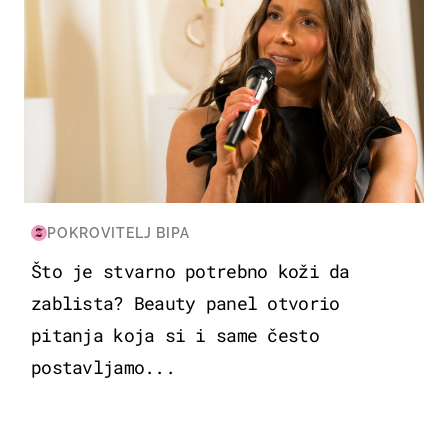
POKROVITELJ BIPA
Što je stvarno potrebno koži da
zablista? Beauty panel otvorio
pitanja koja si i same često
postavljamo...