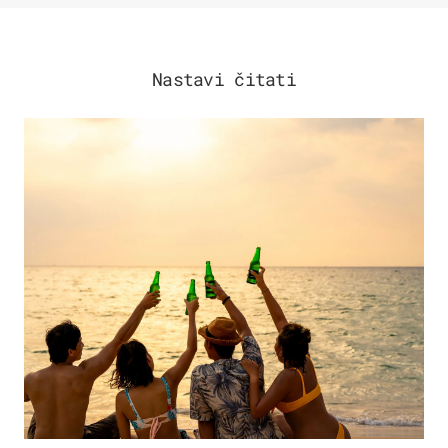
Nastavi čitati
ZANIMLJIVOSTI