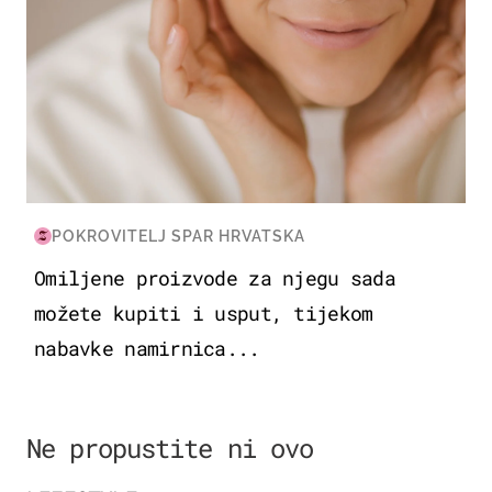
POKROVITELJ SPAR HRVATSKA
Omiljene proizvode za njegu sada
možete kupiti i usput, tijekom
nabavke namirnica...
Ne propustite ni ovo