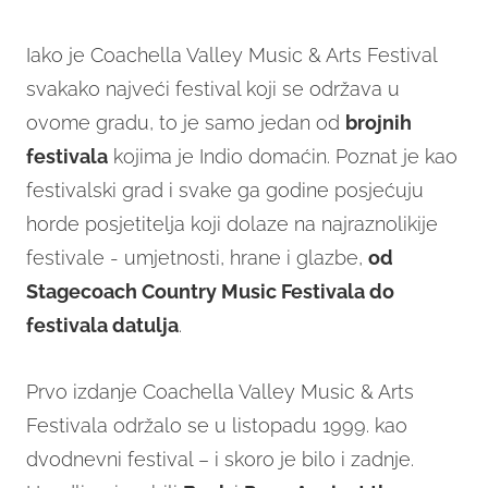
Iako je Coachella Valley Music & Arts Festival
svakako najveći festival koji se održava u
ovome gradu, to je samo jedan od
brojnih
festivala
kojima je Indio domaćin. Poznat je kao
festivalski grad i svake ga godine posjećuju
horde posjetitelja koji dolaze na najraznolikije
festivale - umjetnosti, hrane i glazbe,
od
Stagecoach Country Music Festivala do
festivala datulja
.
Prvo izdanje Coachella Valley Music & Arts
Festivala održalo se u listopadu 1999. kao
dvodnevni festival – i skoro je bilo i zadnje.