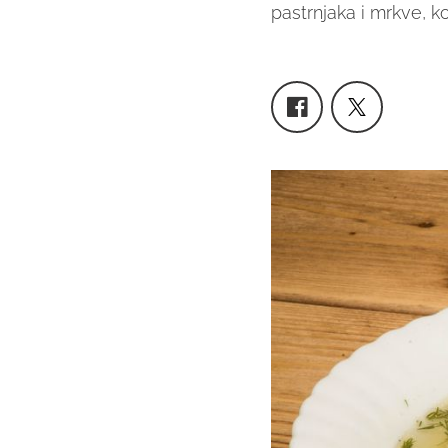
pastrnjaka i mrkve, ko