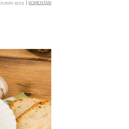
.01.2020 15:03
KOMENTARI