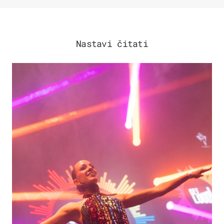
Nastavi čitati
KULTURA & ZABAVA