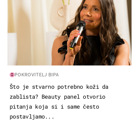
POKROVITELJ BIPA
Što je stvarno potrebno koži da
zablista? Beauty panel otvorio
pitanja koja si i same često
postavljamo...