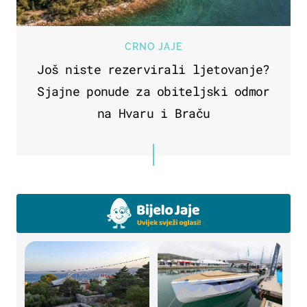
CRNO JAJE
Još niste rezervirali ljetovanje?
Sjajne ponude za obiteljski odmor
na Hvaru i Braču