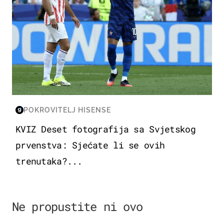
POKROVITELJ HISENSE
KVIZ Deset fotografija sa Svjetskog
prvenstva: Sjećate li se ovih
trenutaka?...
Ne propustite ni ovo